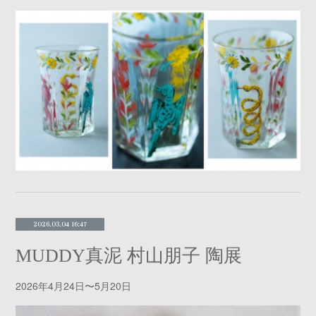
2026.03.04 16:47
MUDDY真泥 村山朋子 陶展
2026年4月24日〜5月20日