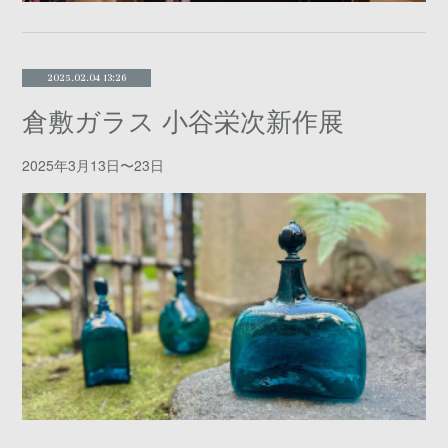
2025.02.04 13:26
倉敷ガラス 小谷栄次新作展
2025年3月13日〜23日