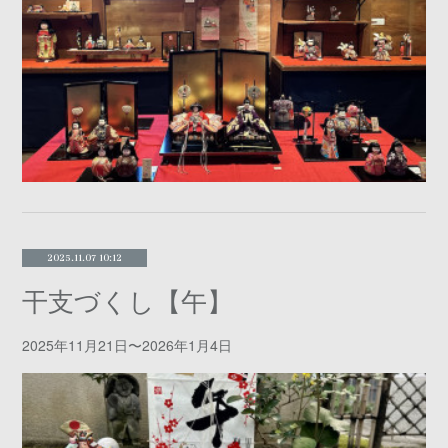
2025.11.07 10:12
干支づくし【午】
2025年11月21日〜2026年1月4日