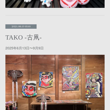
2025.06.13 03:10
TAKO -古凧-
2025年6月13日〜9月9日