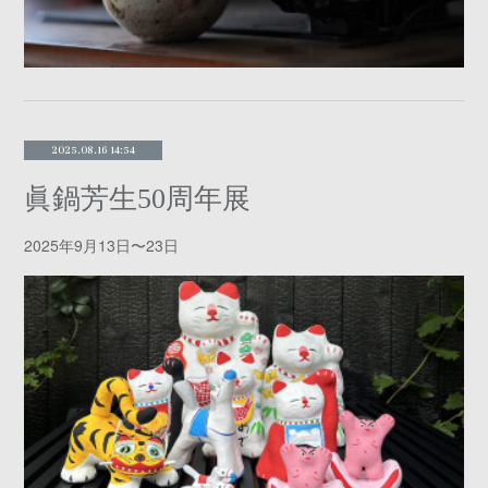
2025.08.16 14:54
眞鍋芳生50周年展
2025年9月13日〜23日