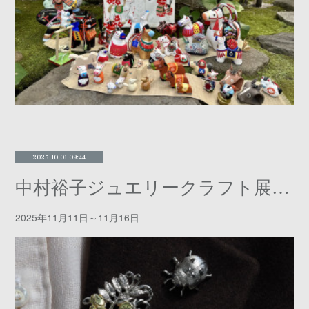
2025.10.01 09:44
中村裕子ジュエリークラフト展 「ひろこの庭」
2025年11月11日～11月16日