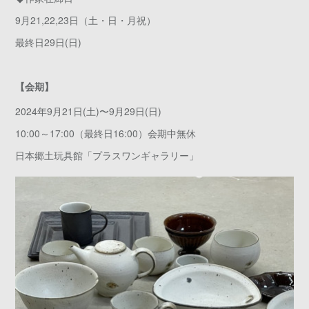
9月21,22,23日（土・日・月祝）
最終日29日(日)
【会期】
2024年9月21日(土)〜9月29日(日)
10:00～17:00（最終日16:00）会期中無休
日本郷土玩具館「プラスワンギャラリー」