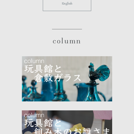
English
column