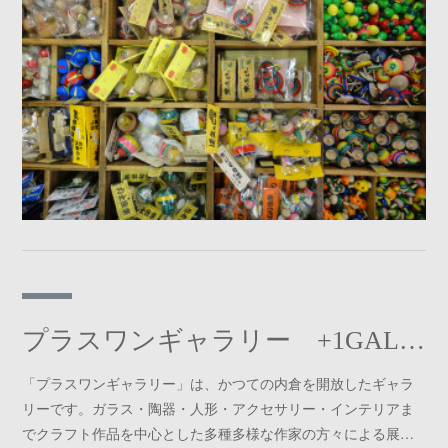
プラスワンギャラリー +1GALLERY
「プラスワンギャラリー」は、かつての内倉を開放したギャラ
リーです。ガラス・陶器・人形・アクセサリー・インテリアま
でクラフト作品を中心とした多種多様な作家の方々による展…