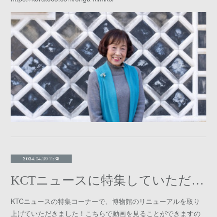
2024.04.29 11:38
KCTニュースに特集していただきました
KTCニュースの特集コーナーで、博物館のリニューアルを取り
上げていただきました！こちらで動画を見ることができますの