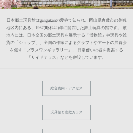
日本郷土玩具館はgangukanの愛称で知られ、岡山県倉敷市の美観
地区内にある、1967(昭和42)年に開館した郷土玩具の館です。 敷
地内には、日本全国の郷土玩具を展示する「博物館」や玩具や雑
貨の「ショップ」、全国の作家によるクラフトやアートの展覧会
を催す「プラスワンギャラリー」、 日常使いの器を提案する
「サイドテラス」などを併設しています。
総合案内・アクセス
玩具館と倉敷ガラス