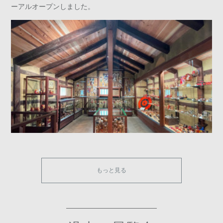
ーアルオープンしました。
もっと見る