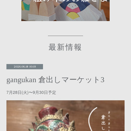
最新情報
2026.06.18 10:19
gangukan 倉出しマーケット3
7月28日(火)〜9月30日予定