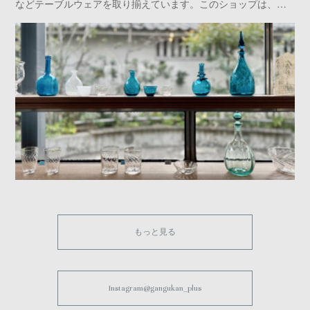
などテーブルウェアを取り揃えています。このショップは、…
もっと見る
Instagram@gangukan_plus