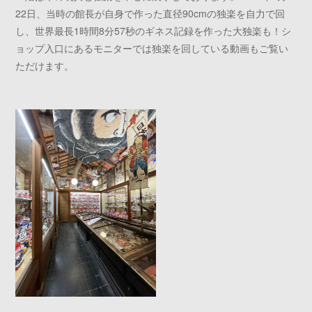
22日、当時の館長が自身で作った直径90cmの独楽を自力で回
し、世界最長1時間8分57秒のギネス記録を作った大独楽も！シ
ョップ入口にあるモニターでは独楽を回している動画もご覧い
ただけます。