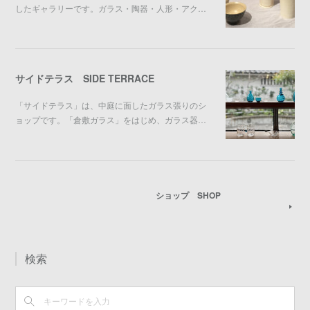
したギャラリーです。ガラス・陶器・人形・アク…
サイドテラス SIDE TERRACE
「サイドテラス」は、中庭に面したガラス張りのシ
ョップです。「倉敷ガラス」をはじめ、ガラス器…
ショップ SHOP
検索