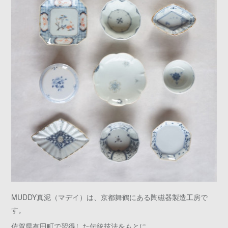
MUDDY真泥（マデイ）は、京都舞鶴にある陶磁器製造工房で
す。
佐賀県有田町で習得した伝統技法をもとに、