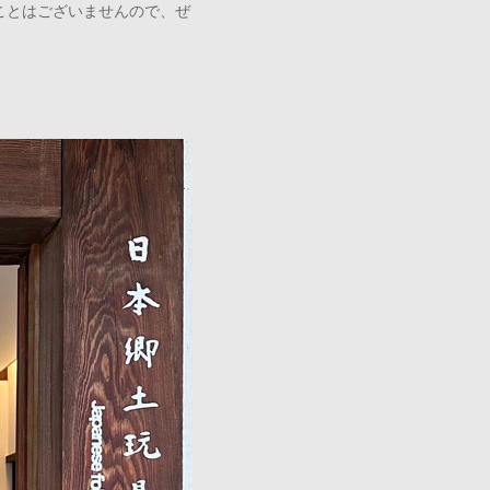
ことはございませんので、ぜ