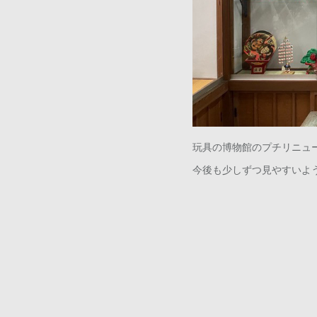
玩具の博物館のプチリニュ
今後も少しずつ見やすいよ