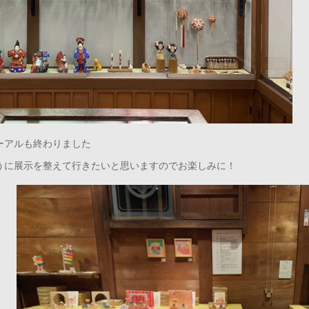
ーアルも終わりました
うに展示を整えて行きたいと思いますのでお楽しみに！