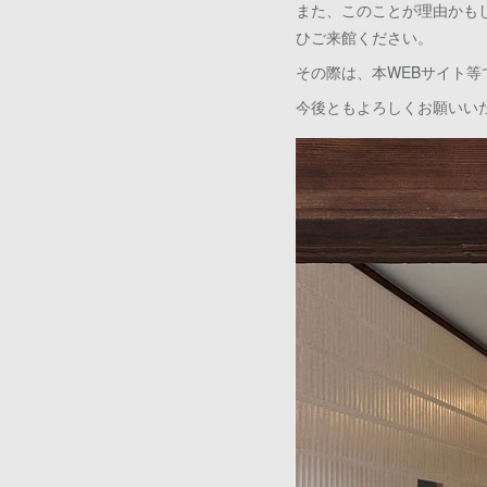
また、このことが理由かも
ひご来館ください。
その際は、本WEBサイト
今後ともよろしくお願いい