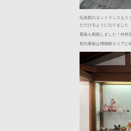
玩具館のエントランスもリ
ただけるようになりました
看板も刷新しました！外村
初代看板は博物館エリアに