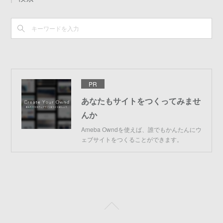
PR
あなたもサイトをつくってみませ
んか
Ameba Owndを使えば、誰でもかんたんにウ
ェブサイトをつくることができます。