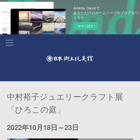
Ameba Owndで
あなただけのホームページやブログをつ
くろう
今すぐ試す
中村裕子ジュエリークラフト展
「ひろこの庭」
2022年10月18日～23日