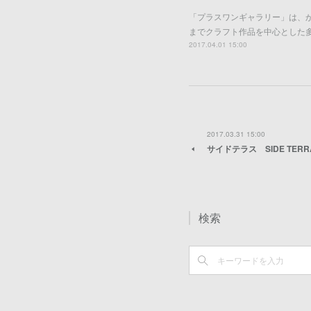
「プラスワンギャラリー」は、
までクラフト作品を中心とした
2017.04.01 15:00
2017.03.31 15:00
サイドテラス SIDE TERR
検索