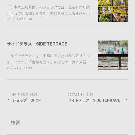
「日本郷土玩具館」のショップでは、現在も作り続
けられている郷土玩具や、自然素材による新作玩…
2017.04.02 15:00
サイドテラス SIDE TERRACE
「サイドテラス」は、中庭に面したガラス張りのシ
ョップです。「倉敷ガラス」をはじめ、ガラス器…
2017.03.31 15:00
2017.04.02 15:00
2017.03.31 15:00
ショップ SHOP
サイドテラス SIDE TERRACE
検索