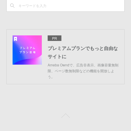
PR
プレミアムプランでもっと自由な
サイトに
Ameba Owndで、広告非表示、画像容量無制
限、ページ数無制限などの機能を開放しよ
う。